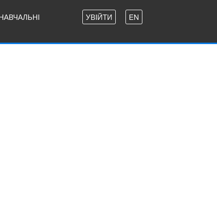
НАВЧАЛЬНІ
УВІЙТИ
EN