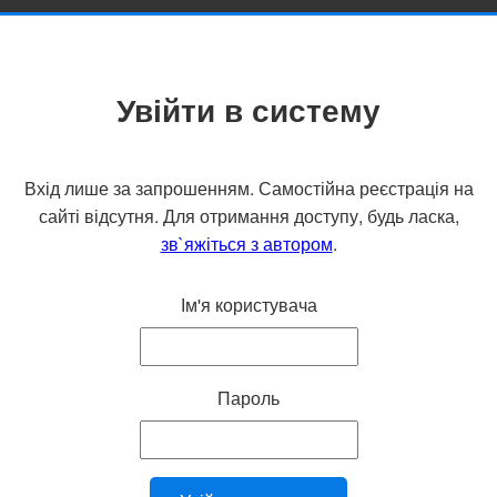
Увійти в систему
Вхід лише за запрошенням. Самостійна реєстрація на
сайті відсутня. Для отримання доступу, будь ласка,
зв`яжіться з автором
.
Ім'я користувача
Пароль